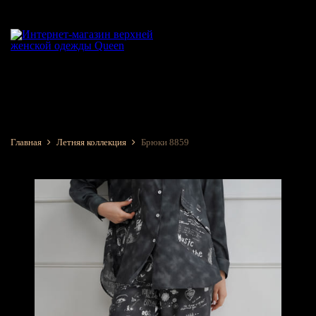
Главная
Летняя коллекция
Брюки 8859