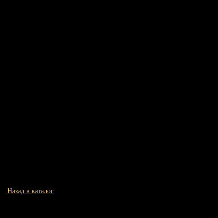
Назад в каталог