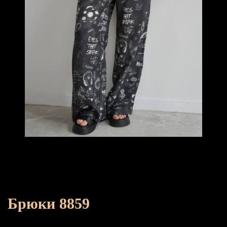
Брюки 8859