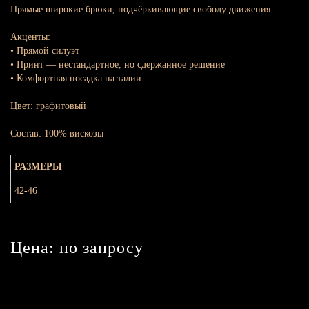
Прямые широкие брюки, подчёркивающие свободу движения.
Акценты:
• Прямой силуэт
• Принт — нестандартное, но сдержанное решение
• Комфортная посадка на талии
Цвет: графитовый
Состав: 100% вискозы
РАЗМЕРЫ
42-46
Цена: по запросу