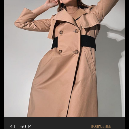
41 160 P
ПОДРОБНЕЕ