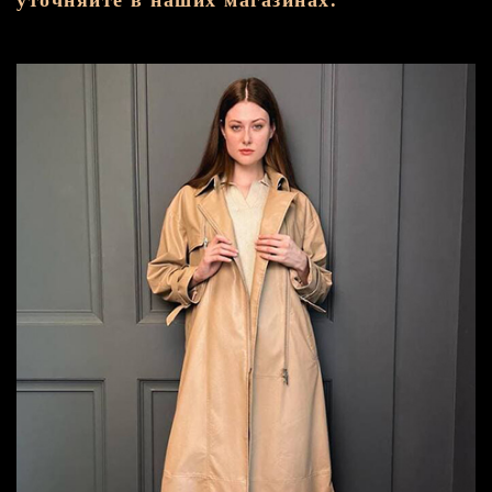
уточняйте в наших магазинах.