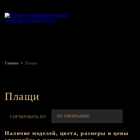
Главная
Плащи
Плащи
СОРТИРОВАТЬ ПО
Наличие моделей, цвета, размеры и цены