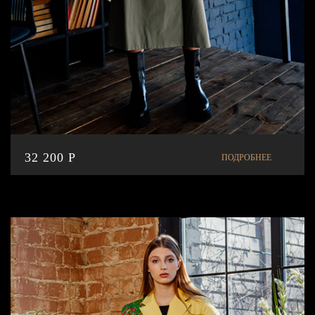
32 200 P
ПОДРОБНЕЕ