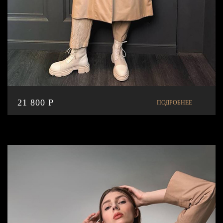
21 800 P
ПОДРОБНЕЕ