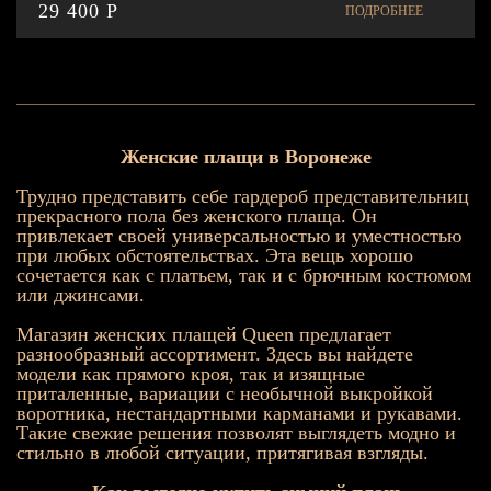
29 400 P
ПОДРОБНЕЕ
Женские плащи в Воронеже
Трудно представить себе гардероб представительниц
прекрасного пола без женского плаща. Он
привлекает своей универсальностью и уместностью
при любых обстоятельствах. Эта вещь хорошо
сочетается как с платьем, так и с брючным костюмом
или джинсами.
Магазин женских плащей Queen предлагает
разнообразный ассортимент. Здесь вы найдете
модели как прямого кроя, так и изящные
приталенные, вариации с необычной выкройкой
воротника, нестандартными карманами и рукавами.
Такие свежие решения позволят выглядеть модно и
стильно в любой ситуации, притягивая взгляды.